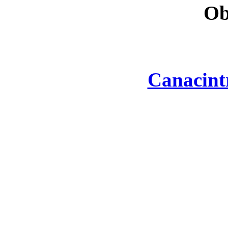
Ob
Canacint