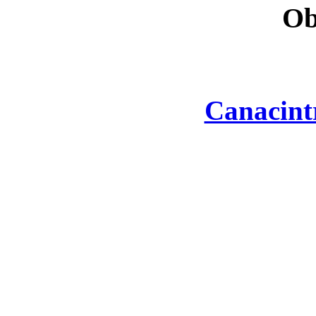
Ob
Canacint