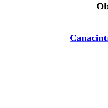
Ob
Canacint