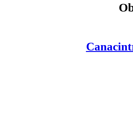
Ob
Canacint