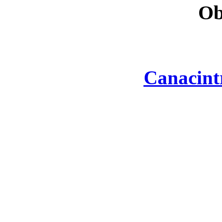
Ob
Canacint