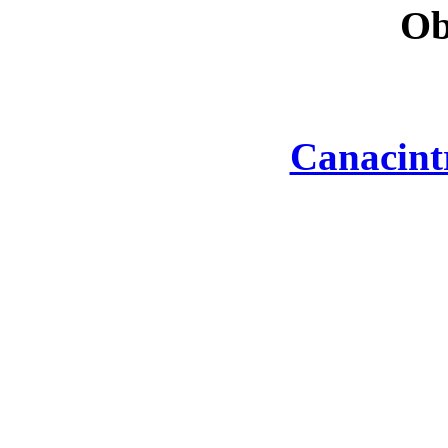
Ob
Canacint