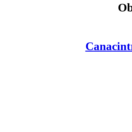
Ob
Canacint