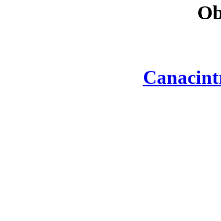
Ob
Canacint