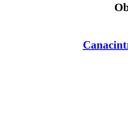
Ob
Canacint