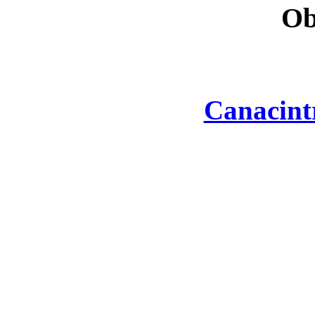
Ob
Canacint