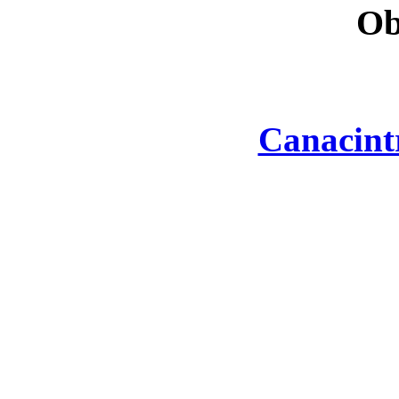
Ob
Canacint