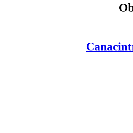
Ob
Canacint