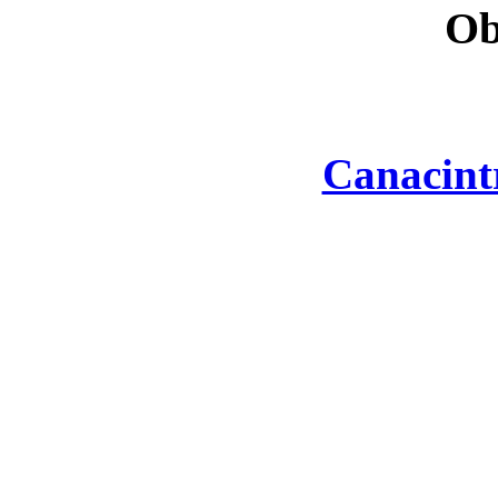
Ob
Canacint