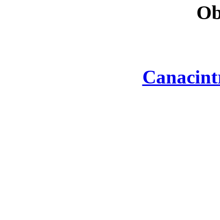
Ob
Canacint