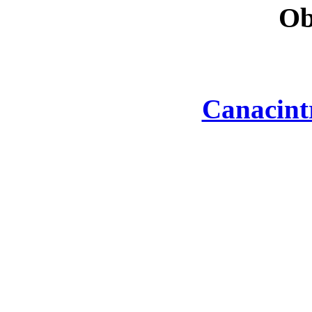
Ob
Canacint