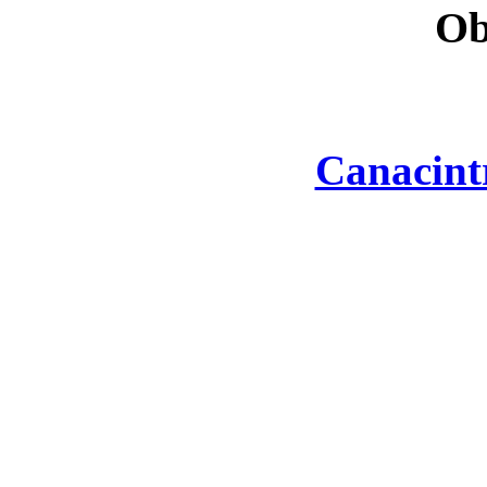
Ob
Canacint