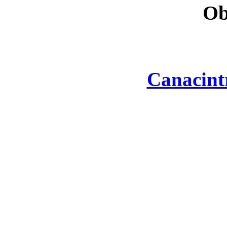
Ob
Canacint