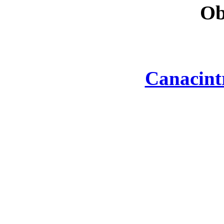
Ob
Canacint