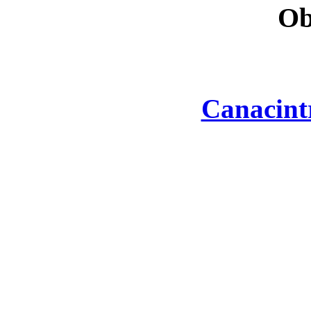
Ob
Canacint