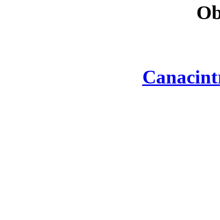
Ob
Canacint