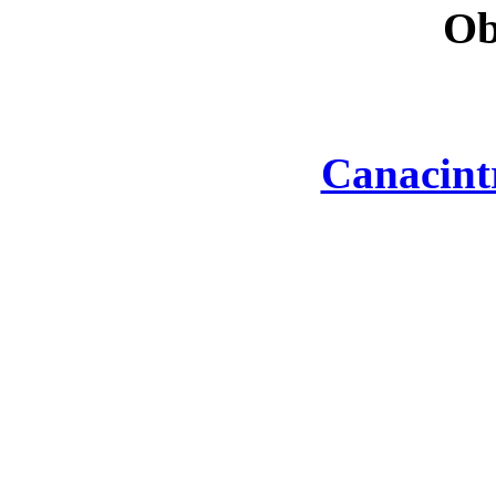
Ob
Canacint