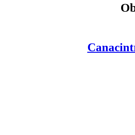
Ob
Canacint