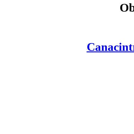
Ob
Canacint