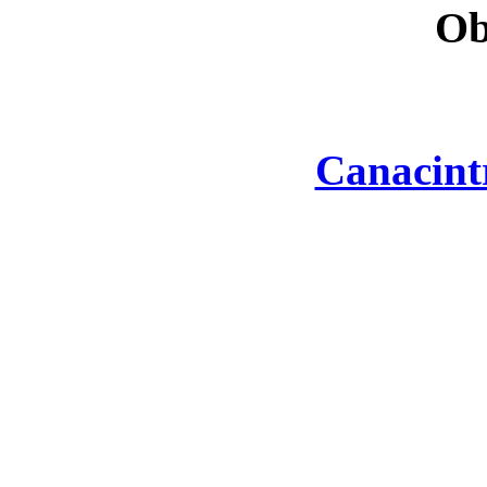
Ob
Canacint