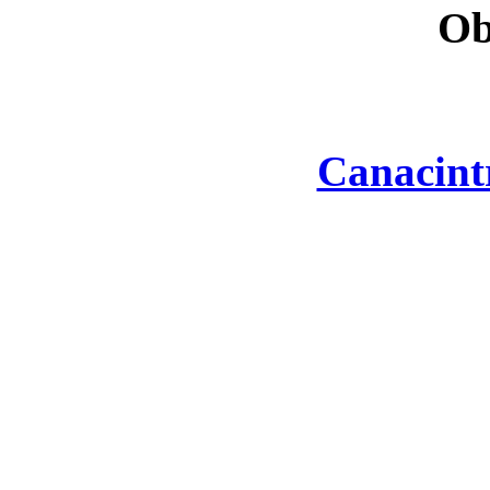
Ob
Canacint