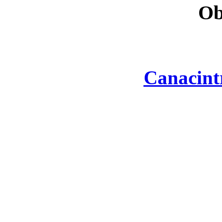
Ob
Canacint