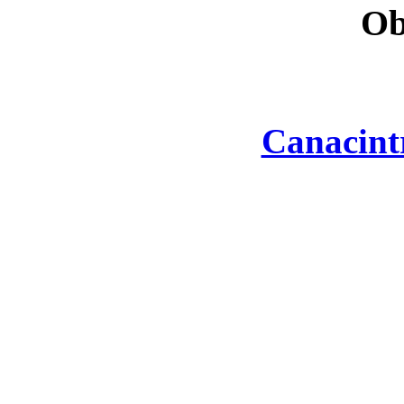
Ob
Canacint