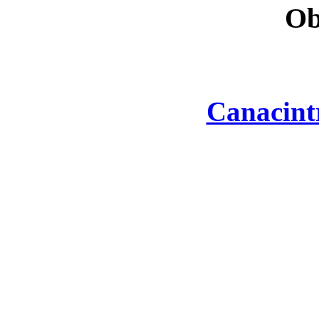
Ob
Canacint