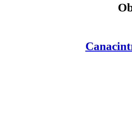
Ob
Canacint