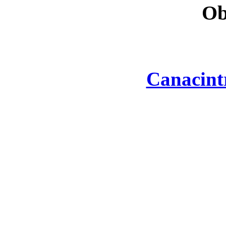
Ob
Canacint