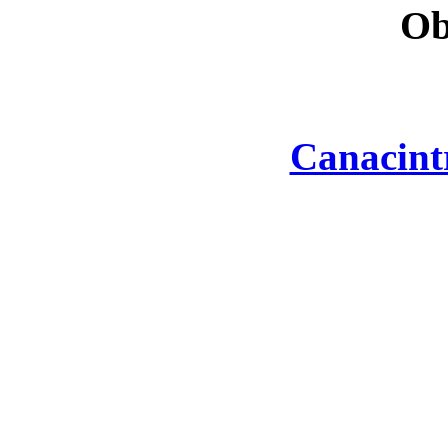
Ob
Canacint