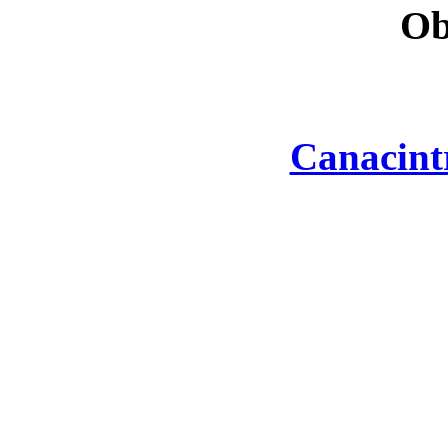
Ob
Canacint