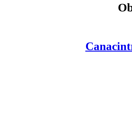
Ob
Canacint