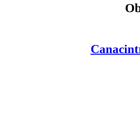
Ob
Canacint