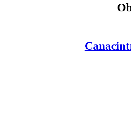
Ob
Canacint