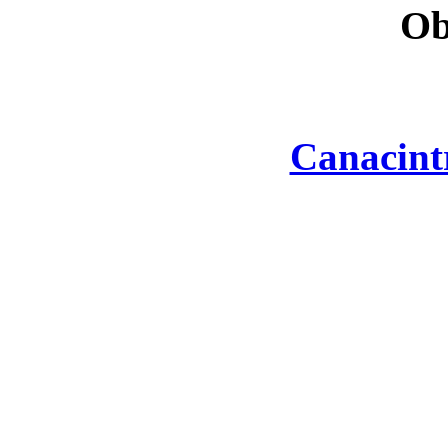
Ob
Canacint