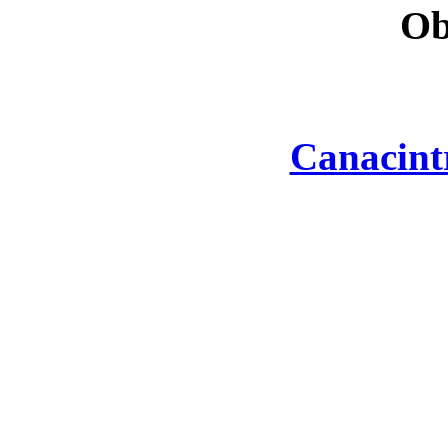
Ob
Canacint