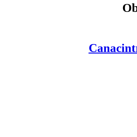
Ob
Canacint