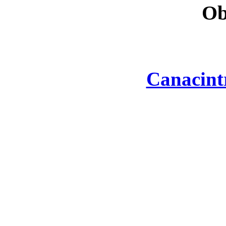
Ob
Canacint