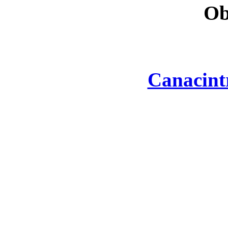
Ob
Canacint