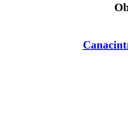
Ob
Canacint