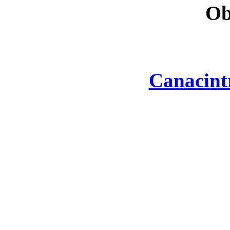
Ob
Canacint