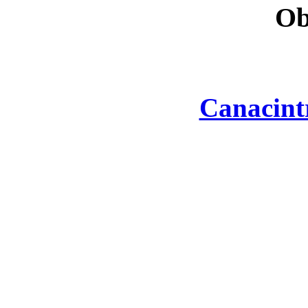
Ob
Canacint