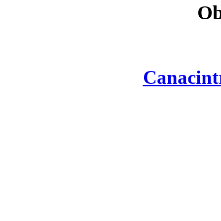
Ob
Canacint