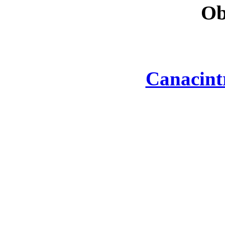
Ob
Canacint