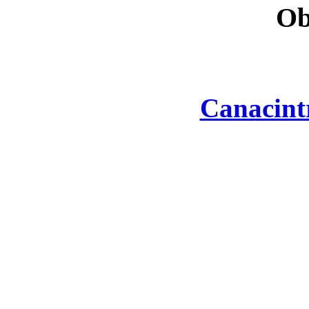
Ob
Canacint