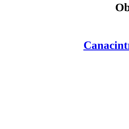
Ob
Canacint