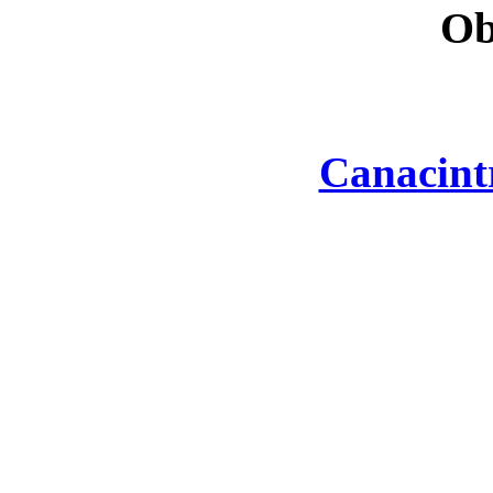
Ob
Canacint