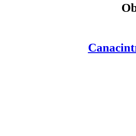
Ob
Canacint