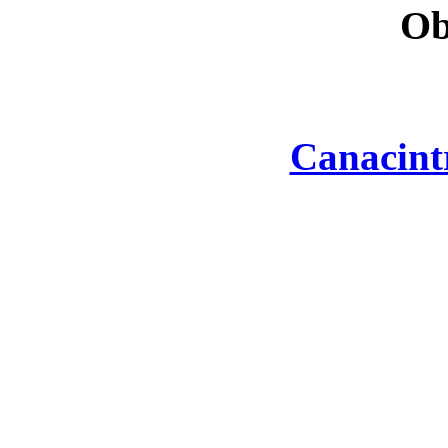
Ob
Canacint